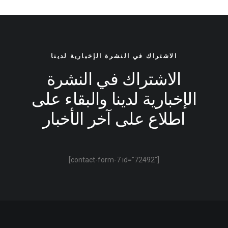
الاشتراك في النشرة الإخبارية لدينا
الاشتراك في النشرة
الإخبارية لدينا والبقاء على
اطلاع على آخر الأخبار
[contact-form-7 id="72492"]