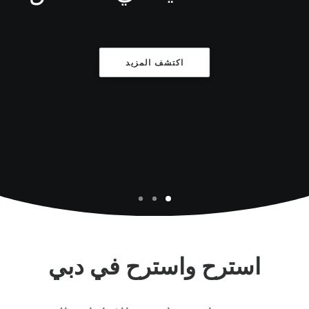
QUOTE
NOW
اكتشف المزيد
استرح واسترح في دبي