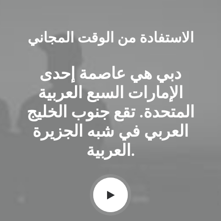
الاستفادة من الوقت المجاني
دبي هي عاصمة إحدى
الإمارات السبع العربية
المتحدة. تقع جنوب الخليج
العربي في شبه الجزيرة
العربية.