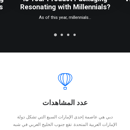
s
Resonating with Millennials?
As of this year, millennials…
عدد المشاهدات
دبي هي عاصمة إحدى الإمارات السبع التي تشكل دولة
الإمارات العربية المتحدة. تقع جنوب الخليج العربي في شبه