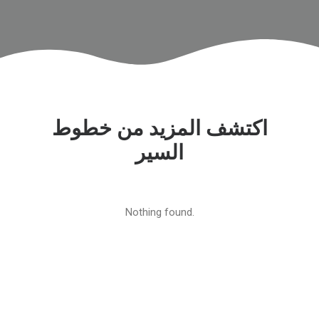
اكتشف المزيد من خطوط
السير
Nothing found.