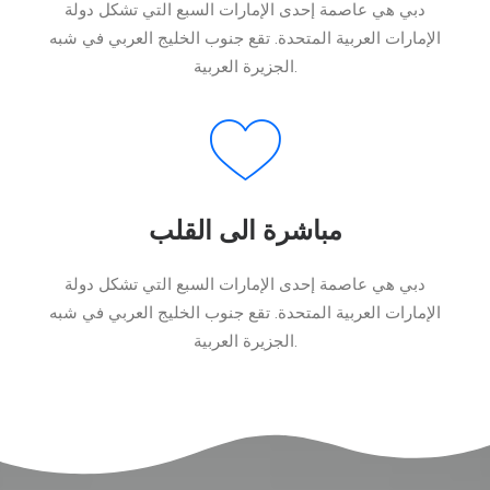
دبي هي عاصمة إحدى الإمارات السبع التي تشكل دولة
الإمارات العربية المتحدة. تقع جنوب الخليج العربي في شبه
الجزيرة العربية.
مباشرة الى القلب
دبي هي عاصمة إحدى الإمارات السبع التي تشكل دولة
الإمارات العربية المتحدة. تقع جنوب الخليج العربي في شبه
الجزيرة العربية.