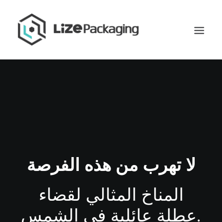
لا تهرب من هذه الفرصة
المناخ المثالي لقضاء
GET
عطلة عائلية في الشمس.
YOUR