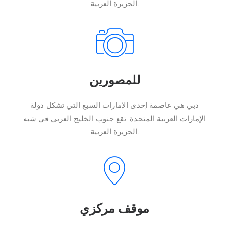
الجزيرة العربية.
للمصورين
دبي هي عاصمة إحدى الإمارات السبع التي تشكل دولة
الإمارات العربية المتحدة. تقع جنوب الخليج العربي في شبه
الجزيرة العربية.
موقف مركزي